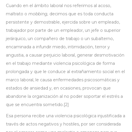
Cuando en el ámbito laboral nos referimos al acoso,
maltrato o
mobbing,
decimos que es toda conducta
persistente y demostrable, ejercida sobre un empleado,
trabajador por parte de un empleador, un jefe o superior
jerárquico, un compañero de trabajo o un subalterno,
encaminada a infundir miedo, intimidación, terror y
angustia, a causar perjuicio laboral, generar desmotivación
en el trabajo mediante violencia psicológica de forma
prolongada y que le conduce al extrañamiento social en el
marco laboral, le causa enfermedades psicosomáticas y
estados de ansiedad y, en ocasiones, provocan que
abandone la organización al no poder soportar el estrés a
que se encuentra sometido.
[2]
Esa persona recibe una violencia psicológica injustificada a
través de actos negativos y hostiles, por ser considerada