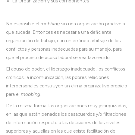
La Organización y sus componentes
No es posible el
mobbing
sin una organización proclive a
que suceda. Entonces es necesaria una deficiente
organización de trabajo, con un erróneo arbitraje de los
conflictos y personas inadecuadas para su manejo, para
que el proceso de acoso laboral se vea favorecido.
El abuso de poder, el liderazgo inadecuado, los conflictos
crónicos, la incomunicación, las pobres relaciones
interpersonales construyen un clima organizativo propicio
para el
mobbing
.
De la misma forma, las organizaciones muy jerarquizadas,
en las que están penados los desacuerdos y/o filtraciones
de información respecto a las decisiones de los niveles
superiores y aquellas en las que existe facilitación de