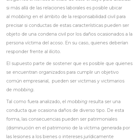
si más allá de las relaciones laborales es posible ubicar
al
mobbing
en el ámbito de la responsabilidad civil para
precisar si conductas de estas características pueden ser
objeto de una condena civil por los daños ocasionados a la
persona víctima del acoso. En su caso, quienes deberían
responder frente al ilícito.
El supuesto parte de sostener que es posible que quienes
se encuentran organizados para cumplir un objetivo
común empresarial, pueden ser victimas y victimarios
de
mobbing.
Tal como fuera analizado, el
mobbing
resulta ser una
conducta que ocasiona daños de diverso tipo. De esta
forma, las consecuencias pueden ser patrimoniales
(disminución en el patrimonio de la víctima generada por
las lesiones a los bienes o intereses jurídicamente