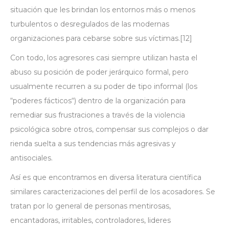
situación que les brindan los entornos más o menos
turbulentos o desregulados de las modernas
organizaciones para cebarse sobre sus víctimas.
[12]
Con todo, los agresores casi siempre utilizan hasta el
abuso su posición de poder jerárquico formal, pero
usualmente recurren a su poder de tipo informal (los
“
poderes fácticos
“) dentro de la organización para
remediar sus frustraciones a través de la violencia
psicológica sobre otros, compensar sus
complejos
o dar
rienda suelta a sus tendencias más agresivas y
antisociales.
Así es que encontramos en diversa literatura científica
similares caracterizaciones del perfil de los acosadores. Se
tratan por lo general de personas mentirosas,
encantadoras, irritables, controladores, lideres