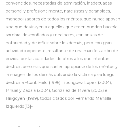
convencidos, necesitadas de admiración, inadecuadas
personal y profesionalmente, narcisistas y paranoides,
monopolizadores de todos los méritos, que nunca apoyan
sino que destruyen a aquellos que creen pueden hacerle
sombra, desconfiados y mediocres, con ansias de
notoriedad y de influir sobre los demás, pero con gran
actividad inoperante, resultante de una manifestación de
envidia por las cualidades de otros a los que intentan
destruir, personas que suelen apropiarse de los méritos y
la imagen de los demás utilizando la víctima para luego
destruirla –Conf. Field (1996), Rodriguez Lopez (2004),
Piñuel y Zabala (2004), González de Rivera (2002) e
Hirigoyen (1999), todos citados por Fernando Mansilla
Izquierdo
[13]
-.