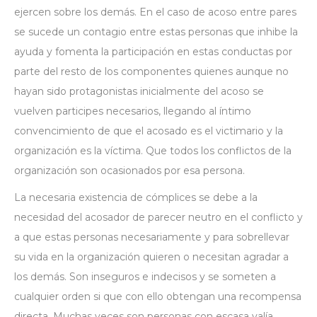
ejercen sobre los demás. En el caso de acoso entre pares
se sucede un contagio entre estas personas que inhibe la
ayuda y fomenta la participación en estas conductas por
parte del resto de los componentes quienes aunque no
hayan sido protagonistas inicialmente del acoso se
vuelven participes necesarios, llegando al íntimo
convencimiento de que el acosado es el victimario y la
organización es la víctima. Que todos los conflictos de la
organización son ocasionados por esa persona.
La necesaria existencia de cómplices se debe a la
necesidad del acosador de parecer neutro en el conflicto y
a que estas personas necesariamente y para sobrellevar
su vida en la organización quieren o necesitan agradar a
los demás. Son inseguros e indecisos y se someten a
cualquier orden si que con ello obtengan una recompensa
directa. Muchas veces son personas con escasa valía