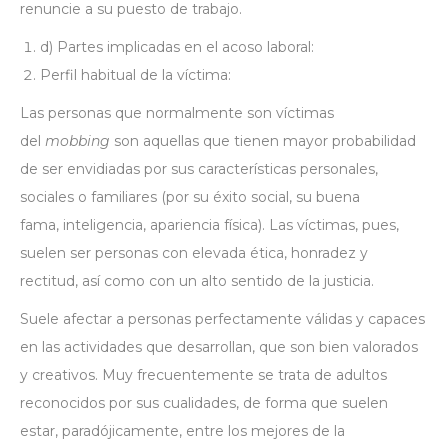
renuncie a su puesto de trabajo.
d) Partes implicadas en el acoso laboral:
Perfil habitual de la víctima:
Las personas que normalmente son víctimas
del
mobbing
son aquellas que tienen mayor probabilidad
de ser envidiadas por sus características personales,
sociales o familiares (por su éxito social, su buena
fama,
inteligencia
, apariencia física). Las víctimas, pues,
suelen ser personas con elevada
ética
, honradez y
rectitud, así como con un alto sentido de la justicia.
Suele afectar a personas perfectamente válidas y capaces
en las actividades que desarrollan, que son bien valorados
y creativos. Muy frecuentemente se trata de adultos
reconocidos por sus cualidades, de forma que suelen
estar, paradójicamente, entre los mejores de la