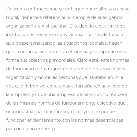
Descripto entonces que se entiende por maltrato o acoso
moral, debemos diferenciarlos siempre de la exigencia
organizacional o institucional. Ello, debido a que en toda
institución es necesario convivir bajo normas de trabajo
que despersonalizando las situaciones laborales, hagan
que la organización obtenga eficiencia y cumpla de esta
forma sus objetivos primordiales. Claro está, estas normas
de funcionamiento requieren que estén en servicio de la
organización y no de las personas que las elaboran. A la
vez que deben ser adecuadas al tamaño y/o actividad de
la empresa, ya que una empresa de servicios no requiere
de las mismas normas de funcionamiento colectivo que
una industria manufacturera y una Pyme no puede
funcionar eficientemente con las normas desarrolladas
para una gran empresa.