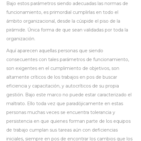
Bajo estos parámetros siendo adecuadas las normas de
funcionamiento, es primordial cumplirlas en todo el
ámbito organizacional, desde la cúspide el piso de la
pirámide. Única forma de que sean validadas por toda la
organización.
Aquí aparecen aquellas personas que siendo
consecuentes con tales parámetros de funcionamiento,
son exigentes en el cumplimiento de objetivos, son
altamente críticos de los trabajos en pos de buscar
eficiencia y capacitación, y autocríticos de su propia
gestión. Bajo este marco no puede estar caracterizado el
maltrato. Ello toda vez que paradójicamente en estas
personas muchas veces se encuentra tolerancia y
persistencia en que quienes forman parte de los equipos
de trabajo cumplan sus tareas aún con deficiencias
iniciales, siempre en pos de encontrar los cambios que los