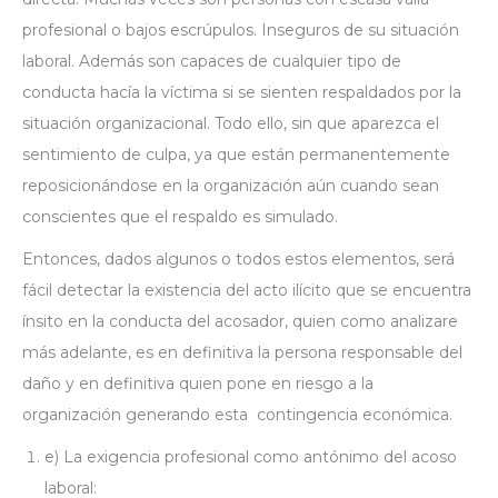
profesional o bajos escrúpulos. Inseguros de su situación
laboral. Además son capaces de cualquier tipo de
conducta hacía la víctima si se sienten respaldados por la
situación organizacional. Todo ello, sin que aparezca el
sentimiento de culpa, ya que están permanentemente
reposicionándose en la organización aún cuando sean
conscientes que el respaldo es simulado.
Entonces, dados algunos o todos estos elementos, será
fácil detectar la existencia del acto ilícito que se encuentra
ínsito en la conducta del acosador, quien como analizare
más adelante, es en definitiva la persona responsable del
daño y en definitiva quien pone en riesgo a la
organización generando esta contingencia económica.
e) La exigencia profesional como antónimo del acoso
laboral: