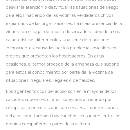
desviar la atención o desvirtuar las situaciones de riesgo
para ellos, haciendo de las víctimas verdaderos
chivos
expiatorios
de las organizaciones. La mera presencia de la
víctima en el lugar de trabajo desencadena, debido a sus
características diferenciales, una serie de reacciones
inconscientes, causadas por los problemas psicológicos
previos que presentan los hostigadores. En otras
ocasiones, el temor procede de la amenaza que supone
para éstos el conocimiento por parte de la víctima de
situaciones irregulares, ilegales o de fraudes.
Los agentes tóxicos del acoso son en la mayoría de los
casos los superiores o jefes, apoyados a menudo por
cómplices o personas que son serviles a las intenciones
del acosador. También hay muchos acosadores entre los
propios compañeros o pares de la víctima.