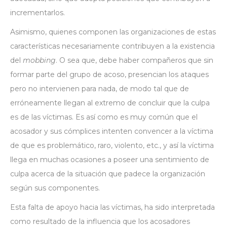
incrementarlos.
Asimismo, quienes componen las organizaciones de estas
características necesariamente contribuyen a la existencia
del
mobbing
. O sea que, debe haber compañeros que sin
formar parte del grupo de acoso, presencian los ataques
pero no intervienen para nada, de modo tal que de
erróneamente llegan al extremo de concluir que la culpa
es de las víctimas. Es así como es muy común que el
acosador y sus cómplices intenten convencer a la víctima
de que es problemático, raro, violento, etc., y así la víctima
llega en muchas ocasiones a poseer una sentimiento de
culpa acerca de la situación que padece la organización
según sus componentes.
Esta falta de apoyo hacia las víctimas, ha sido interpretada
como resultado de la influencia que los acosadores