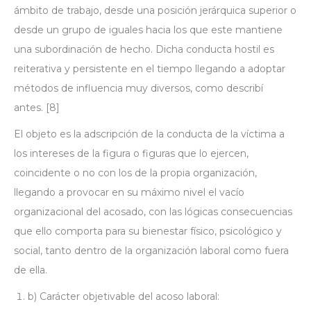
ámbito de trabajo, desde una posición jerárquica superior o
desde un grupo de iguales hacia los que este mantiene
una subordinación de hecho. Dicha conducta hostil es
reiterativa y persistente en el tiempo llegando a adoptar
métodos de influencia muy diversos, como describí
antes.
[8]
El objeto es la adscripción de la conducta de la víctima a
los intereses de la figura o figuras que lo ejercen,
coincidente o no con los de la propia organización,
llegando a provocar en su máximo nivel el vacío
organizacional del acosado, con las lógicas consecuencias
que ello comporta para su bienestar físico, psicológico y
social, tanto dentro de la organización laboral como fuera
de ella.
b) Carácter objetivable del acoso laboral: