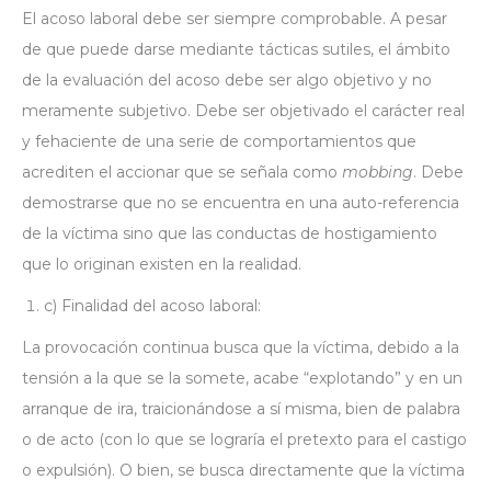
El acoso laboral debe ser siempre comprobable. A pesar
de que puede darse mediante tácticas sutiles, el ámbito
de la evaluación del acoso debe ser algo objetivo y no
meramente subjetivo. Debe ser objetivado el carácter real
y fehaciente de una serie de comportamientos que
acrediten el accionar que se señala como
mobbing
. Debe
demostrarse que no se encuentra en una auto-referencia
de la víctima sino que las conductas de hostigamiento
que lo originan existen en la realidad.
c) Finalidad del acoso laboral:
La provocación continua busca que la víctima, debido a la
tensión a la que se la somete, acabe “explotando” y en un
arranque de ira, traicionándose a sí misma, bien de palabra
o de acto (con lo que se lograría el pretexto para el castigo
o expulsión). O bien, se busca directamente que la víctima