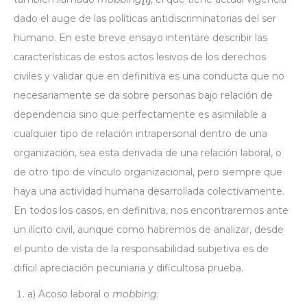
dado el auge de las políticas antidiscriminatorias del ser
humano. En este breve ensayo intentare describir las
características de estos actos lesivos de los derechos
civiles y validar que en definitiva es una conducta que no
necesariamente se da sobre personas bajo relación de
dependencia sino que perfectamente es asimilable a
cualquier tipo de relación intrapersonal dentro de una
organización, sea esta derivada de una relación laboral, o
de otro tipo de vínculo organizacional, pero siempre que
haya una actividad humana desarrollada colectivamente.
En todos los casos, en definitiva, nos encontraremos ante
un ilícito civil, aunque como habremos de analizar, desde
el punto de vista de la responsabilidad subjetiva es de
difícil apreciación pecuniaria y dificultosa prueba.
a) Acoso laboral o
mobbing
: