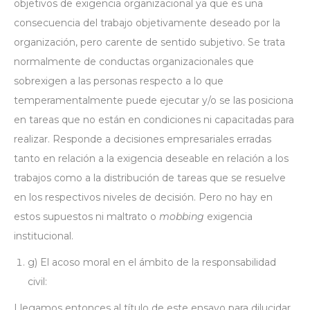
objetivos de exigencia organizacional ya que es una
consecuencia del trabajo objetivamente deseado por la
organización, pero carente de sentido subjetivo. Se trata
normalmente de conductas organizacionales que
sobrexigen a las personas respecto a lo que
temperamentalmente puede ejecutar y/o se las posiciona
en tareas que no están en condiciones ni capacitadas para
realizar. Responde a decisiones empresariales erradas
tanto en relación a la exigencia deseable en relación a los
trabajos como a la distribución de tareas que se resuelve
en los respectivos niveles de decisión. Pero no hay en
estos supuestos ni maltrato o
mobbing
exigencia
institucional.
g) El acoso moral en el ámbito de la responsabilidad
civil:
Llegamos entonces al título de este ensayo para dilucidar