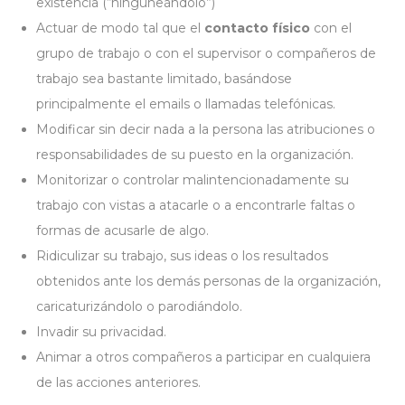
existencia (“ninguneándolo”)
Actuar de modo tal que el
contacto físico
con el
grupo de trabajo o con el supervisor o compañeros de
trabajo sea bastante limitado, basándose
principalmente el emails o llamadas telefónicas.
Modificar sin decir nada a la persona las atribuciones o
responsabilidades de su puesto en la organización.
Monitorizar o controlar malintencionadamente su
trabajo con vistas a atacarle o a encontrarle faltas o
formas de acusarle de algo.
Ridiculizar su trabajo, sus ideas o los resultados
obtenidos ante los demás personas de la organización,
caricaturizándolo o parodiándolo.
Invadir su privacidad.
Animar a otros compañeros a participar en cualquiera
de las acciones anteriores.