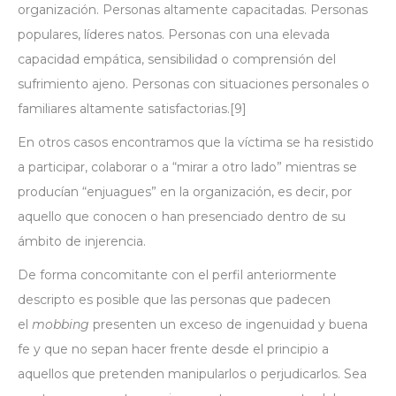
organización. Personas altamente capacitadas. Personas
populares, líderes natos. Personas con una elevada
capacidad empática, sensibilidad o comprensión del
sufrimiento ajeno. Personas con situaciones personales o
familiares altamente satisfactorias.
[9]
En otros casos encontramos que la víctima se ha resistido
a participar, colaborar o a “mirar a otro lado” mientras se
producían “enjuagues” en la organización, es decir, por
aquello que conocen o han presenciado dentro de su
ámbito de injerencia.
De forma concomitante con el perfil anteriormente
descripto es posible que las personas que padecen
el
mobbing
presenten un exceso de ingenuidad y buena
fe y que no sepan hacer frente desde el principio a
aquellos que pretenden manipularlos o perjudicarlos. Sea