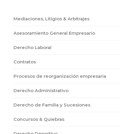
Mediaciones, Litigios & Arbitrajes
Asesoramiento General Empresario
Derecho Laboral
Contratos
Procesos de reorganización empresaria
Derecho Administrativo
Derecho de Familia y Sucesiones
Concursos & Quiebras
Derecho Deportivo