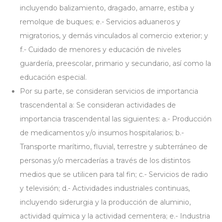
incluyendo balizamiento, dragado, amarre, estiba y
remolque de buques; e.- Servicios aduaneros y
migratorios, y demás vinculados al comercio exterior; y
f.- Cuidado de menores y educación de niveles
guardería, preescolar, primario y secundario, así como la
educación especial.
Por su parte, se consideran servicios de importancia
trascendental a: Se consideran actividades de
importancia trascendental las siguientes: a.- Producción
de medicamentos y/o insumos hospitalarios; b.-
Transporte marítimo, fluvial, terrestre y subterráneo de
personas y/o mercaderías a través de los distintos
medios que se utilicen para tal fin; c.- Servicios de radio
y televisión; d.- Actividades industriales continuas,
incluyendo siderurgia y la producción de aluminio,
actividad química y la actividad cementera; e.- Industria