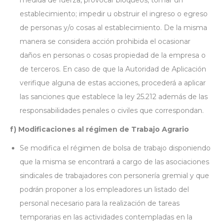
medida de fuerza, provocar bloqueos, tomar un
establecimiento; impedir u obstruir el ingreso o egreso
de personas y/o cosas al establecimiento. De la misma
manera se considera acción prohibida el ocasionar
daños en personas o cosas propiedad de la empresa o
de terceros. En caso de que la Autoridad de Aplicación
verifique alguna de estas acciones, procederá a aplicar
las sanciones que establece la ley 25.212 además de las
responsabilidades penales o civiles que correspondan.
f) Modificaciones al régimen de Trabajo Agrario
Se modifica el régimen de bolsa de trabajo disponiendo
que la misma se encontrará a cargo de las asociaciones
sindicales de trabajadores con personería gremial y que
podrán proponer a los empleadores un listado del
personal necesario para la realización de tareas
temporarias en las actividades contempladas en la