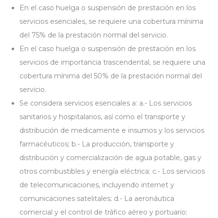
En el caso huelga o suspensión de prestación en los
servicios esenciales, se requiere una cobertura mínima
del 75% de la prestación normal del servicio.
En el caso huelga o suspensión de prestación en los
servicios de importancia trascendental, se requiere una
cobertura mínima del 50% de la prestación normal del
servicio.
Se considera servicios esenciales a: a.- Los servicios
sanitarios y hospitalarios, así como el transporte y
distribución de medicamente e insumos y los servicios
farmacéuticos; b.- La producción, transporte y
distribución y comercialización de agua potable, gas y
otros combustibles y energía eléctrica; c.- Los servicios
de telecomunicaciones, incluyendo internet y
comunicaciones satelitales; d.- La aeronáutica
comercial y el control de tráfico aéreo y portuario;