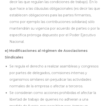
decir las que regulan las condiciones de trabajo). En lo
que hace a las cláusulas obligacionales (es decir las que
establecen obligaciones para las partes firmantes,
como por ejemplo las contribuciones solidarias) sólo
mantendrán su vigencia por acuerdo de partes o por la
específica prórroga dispuesto por el Poder Ejecutivo
Nacional.
e) Modificaciones al régimen de Asociaciones
Sindicales
Se regula el derecho a realizar asambleas y congresos
por partes de delegados, comisiones internas y
organismos similares sin perjudicar las actividades
normales de la empresa o afectar a terceros.
Se consideran como acciones prohibidas el afectar la
libertad de trabajo de quienes no adhieran a una