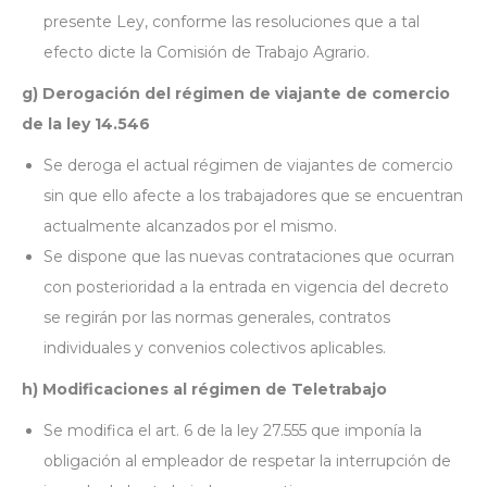
presente Ley, conforme las resoluciones que a tal
efecto dicte la Comisión de Trabajo Agrario.
g) Derogación del régimen de viajante de comercio
de la ley 14.546
Se deroga el actual régimen de viajantes de comercio
sin que ello afecte a los trabajadores que se encuentran
actualmente alcanzados por el mismo.
Se dispone que las nuevas contrataciones que ocurran
con posterioridad a la entrada en vigencia del decreto
se regirán por las normas generales, contratos
individuales y convenios colectivos aplicables.
h) Modificaciones al régimen de Teletrabajo
Se modifica el art. 6 de la ley 27.555 que imponía la
obligación al empleador de respetar la interrupción de