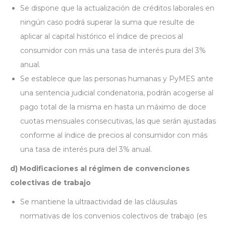
Se dispone que la actualización de créditos laborales en
ningún caso podrá superar la suma que resulte de
aplicar al capital histórico el índice de precios al
consumidor con más una tasa de interés pura del 3%
anual.
Se establece que las personas humanas y PyMES ante
una sentencia judicial condenatoria, podrán acogerse al
pago total de la misma en hasta un máximo de doce
cuotas mensuales consecutivas, las que serán ajustadas
conforme al índice de precios al consumidor con más
una tasa de interés pura del 3% anual.
d) Modificaciones al régimen de convenciones
colectivas de trabajo
Se mantiene la ultraactividad de las cláusulas
normativas de los convenios colectivos de trabajo (es