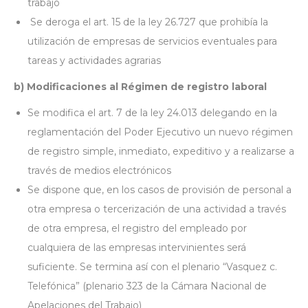
trabajo
Se deroga el art. 15 de la ley 26.727 que prohibía la
utilización de empresas de servicios eventuales para
tareas y actividades agrarias
b) Modificaciones al Régimen de registro laboral
Se modifica el art. 7 de la ley 24.013 delegando en la
reglamentación del Poder Ejecutivo un nuevo régimen
de registro simple, inmediato, expeditivo y a realizarse a
través de medios electrónicos
Se dispone que, en los casos de provisión de personal a
otra empresa o tercerización de una actividad a través
de otra empresa, el registro del empleado por
cualquiera de las empresas intervinientes será
suficiente. Se termina así con el plenario “Vasquez c.
Telefónica” (plenario 323 de la Cámara Nacional de
Apelaciones del Trabajo)