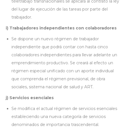
teletrabajo transnacionales se aplicará al contrato la ley
del lugar de ejecución de las tareas por parte del
trabajador.
i) Trabajadores independientes con colaboradores
Se dispone un nuevo régimen de trabajador
independiente que podrá contar con hasta cinco
colaboradores independientes para llevar adelante un
emprendimiento productivo. Se creará al efecto un
régimen especial unificado con un aporte individual
que comprenda el régimen previsional, de obra
sociales, sistema nacional de salud y ART.
j) Servicios esenciales
Se modifica el actual régimen de servicios esenciales
estableciendo una nueva categoría de servicios
denominados de importancia trascendental.