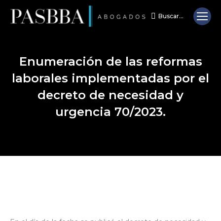
Buscar...
Search:
Enumeración de las reformas
laborales implementadas por el
decreto de necesidad y
urgencia 70/2023.