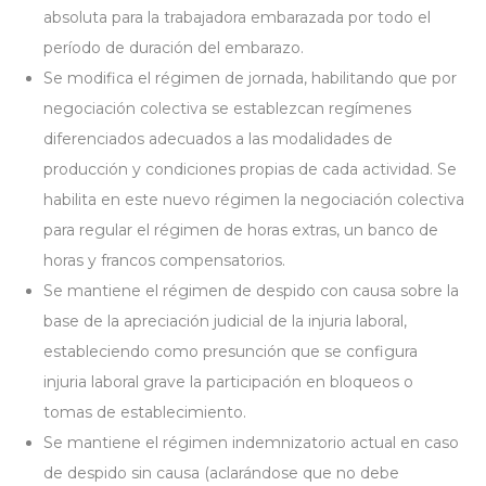
absoluta para la trabajadora embarazada por todo el
período de duración del embarazo.
Se modifica el régimen de jornada, habilitando que por
negociación colectiva se establezcan regímenes
diferenciados adecuados a las modalidades de
producción y condiciones propias de cada actividad. Se
habilita en este nuevo régimen la negociación colectiva
para regular el régimen de horas extras, un banco de
horas y francos compensatorios.
Se mantiene el régimen de despido con causa sobre la
base de la apreciación judicial de la injuria laboral,
estableciendo como presunción que se configura
injuria laboral grave la participación en bloqueos o
tomas de establecimiento.
Se mantiene el régimen indemnizatorio actual en caso
de despido sin causa (aclarándose que no debe