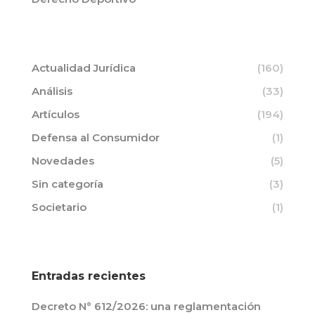
Actualidad Jurídica
(160)
Análisis
(33)
Artículos
(194)
Defensa al Consumidor
(1)
Novedades
(5)
Sin categoría
(3)
Societario
(1)
Entradas recientes
Decreto N° 612/2026: una reglamentación