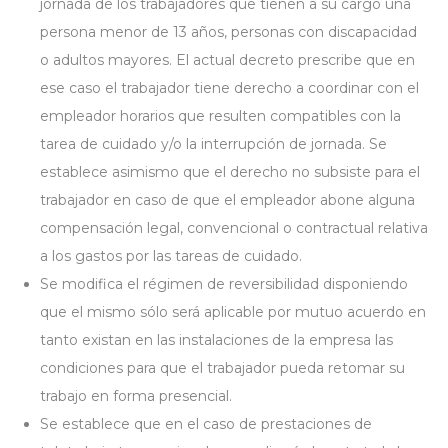
jornada de los trabajadores que tienen a su cargo una
persona menor de 13 años, personas con discapacidad
o adultos mayores. El actual decreto prescribe que en
ese caso el trabajador tiene derecho a coordinar con el
empleador horarios que resulten compatibles con la
tarea de cuidado y/o la interrupción de jornada. Se
establece asimismo que el derecho no subsiste para el
trabajador en caso de que el empleador abone alguna
compensación legal, convencional o contractual relativa
a los gastos por las tareas de cuidado.
Se modifica el régimen de reversibilidad disponiendo
que el mismo sólo será aplicable por mutuo acuerdo en
tanto existan en las instalaciones de la empresa las
condiciones para que el trabajador pueda retomar su
trabajo en forma presencial.
Se establece que en el caso de prestaciones de