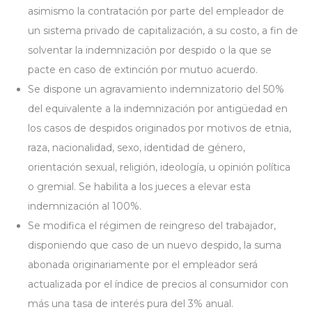
asimismo la contratación por parte del empleador de
un sistema privado de capitalización, a su costo, a fin de
solventar la indemnización por despido o la que se
pacte en caso de extinción por mutuo acuerdo.
Se dispone un agravamiento indemnizatorio del 50%
del equivalente a la indemnización por antigüedad en
los casos de despidos originados por motivos de etnia,
raza, nacionalidad, sexo, identidad de género,
orientación sexual, religión, ideología, u opinión política
o gremial. Se habilita a los jueces a elevar esta
indemnización al 100%.
Se modifica el régimen de reingreso del trabajador,
disponiendo que caso de un nuevo despido, la suma
abonada originariamente por el empleador será
actualizada por el índice de precios al consumidor con
más una tasa de interés pura del 3% anual.