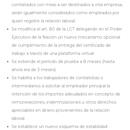
contratados con miras a ser destinados a otra empresa,
serán igualmente considerados como empleados por
quien registre la relación laboral.
Se modifica el art. 80 de la LCT delegando en el Poder
Ejecutivo de la Nación un nuevo mecanismo opcional
de cumplimiento de la entrega del certificado de
trabajo a través de una plataforma virtual.
Se extiende el período de prueba a 8 meses (hasta
ahora era de 3 meses)
Se habilita a los trabajadores de contratistas o
intermediarios a solicitar al empleador principal la
retención de los importes adeudados en concepto de
remuneraciones, indemnizaciones u otros derechos
apreciables en dinero provenientes de la relación
laboral.
Se establece un nuevo esquema de estabilidad