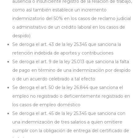
ausencia o insuficiente registro de la relación de trabajo,
como así también establece un incremento
indemnizatorio del 50% en los casos de reclamo judicial
o administrativo de un crédito laboral en los casos de
despido)
Se deroga el art. 43 de la ley 25.345 que sanciona la
retención indebida de aportes y contribuciones
Se deroga el art. 9 de la ley 25.013 que sanciona la falta
de pago en término de una indemnización por despido
o de un acuerdo celebrado a tal efecto
Se deroga el art. 50 de la ley 26.844 que sanciona el
empleo no registrado o deficientemente registrado en
los casos de empleo doméstico
Se deroga el art. 45 de la ley 25.345 que sanciona con
una indemnización de tres salarios a quien omitiere
cumplir con la obligación de entrega del certificado de