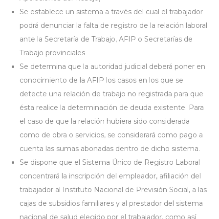
Se establece un sistema a través del cual el trabajador
podrá denunciar la falta de registro de la relación laboral
ante la Secretaría de Trabajo, AFIP o Secretarías de
Trabajo provinciales
Se determina que la autoridad judicial deberá poner en
conocimiento de la AFIP los casos en los que se
detecte una relación de trabajo no registrada para que
ésta realice la determinación de deuda existente. Para
el caso de que la relación hubiera sido considerada
como de obra o servicios, se considerará como pago a
cuenta las sumas abonadas dentro de dicho sistema.
Se dispone que el Sistema Único de Registro Laboral
concentrará la inscripción del empleador, afiliación del
trabajador al Instituto Nacional de Previsión Social, a las
cajas de subsidios familiares y al prestador del sistema
nacional de salud elegido por el trabajador, como así