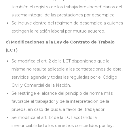
también el registro de los trabajadores beneficiarios del
sistema integral de las prestaciones por desempleo
Se incluye dentro del régimen de desempleo a quienes
extingan la relación laboral por mutuo acuerdo.
c) Modificaciones a la Ley de Contrato de Trabajo
(LCT)
Se modifica el art. 2 de la LCT disponiendo que la
misma no resulta aplicable a las contrataciones de obra,
servicios, agencia y todas las reguladas por el Código
Civil y Comercial de la Nación.
Se restringe el alcance del principio de norma más
favorable al trabajador y de la interpretación de la
prueba, en caso de duda, a favor del trabajador
Se modifica el art. 12 de la LCT acotando la
irrenunciabilidad a los derechos concedidos por ley,