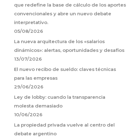
que redefine la base de cálculo de los aportes
convencionales y abre un nuevo debate
interpretativo.
05/08/2026
La nueva arquitectura de los «salarios
dinámicos»: alertas, oportunidades y desafíos
13/07/2026
El nuevo recibo de sueldo: claves técnicas
para las empresas
29/06/2026
Ley de lobby: cuando la transparencia
molesta demasiado
10/06/2026
La propiedad privada vuelve al centro del
debate argentino