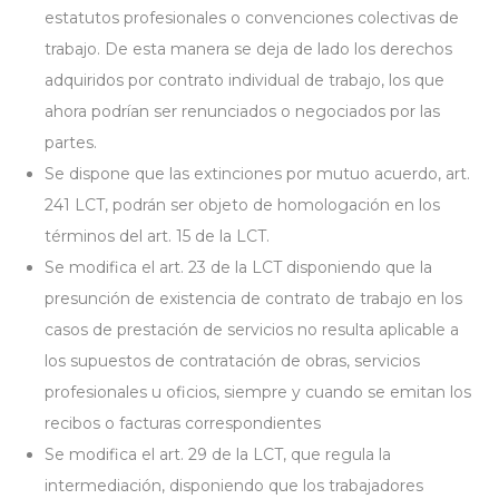
estatutos profesionales o convenciones colectivas de
trabajo. De esta manera se deja de lado los derechos
adquiridos por contrato individual de trabajo, los que
ahora podrían ser renunciados o negociados por las
partes.
Se dispone que las extinciones por mutuo acuerdo, art.
241 LCT, podrán ser objeto de homologación en los
términos del art. 15 de la LCT.
Se modifica el art. 23 de la LCT disponiendo que la
presunción de existencia de contrato de trabajo en los
casos de prestación de servicios no resulta aplicable a
los supuestos de contratación de obras, servicios
profesionales u oficios, siempre y cuando se emitan los
recibos o facturas correspondientes
Se modifica el art. 29 de la LCT, que regula la
intermediación, disponiendo que los trabajadores