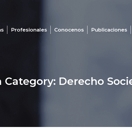
as
Profesionales
Conocenos
Publicaciones
 Category:
Derecho Socie