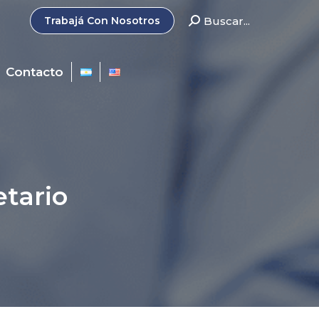
Search:
Buscar...
Trabajá Con Nosotros
Contacto
tario