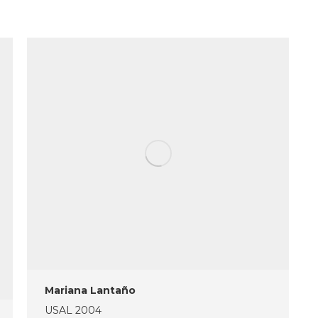
Mariana Lantaño
USAL 2004