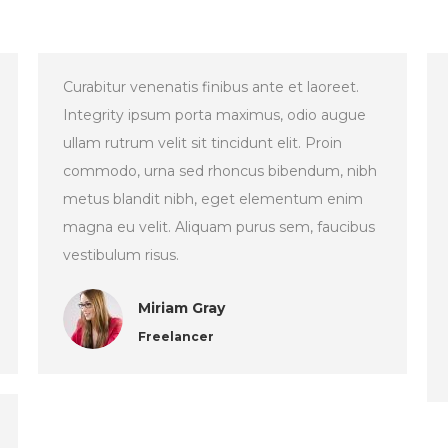
Curabitur venenatis finibus ante et laoreet.
Integrity ipsum porta maximus, odio augue
ullam rutrum velit sit tincidunt elit. Proin
commodo, urna sed rhoncus bibendum, nibh
metus blandit nibh, eget elementum enim
magna eu velit. Aliquam purus sem, faucibus
vestibulum risus.
Miriam Gray
Freelancer