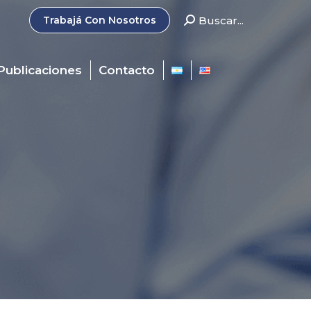
Search:
Buscar...
Trabajá Con Nosotros
Publicaciones
Contacto