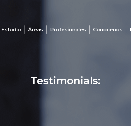
 Estudio
Áreas
Profesionales
Conocenos
Testimonials: