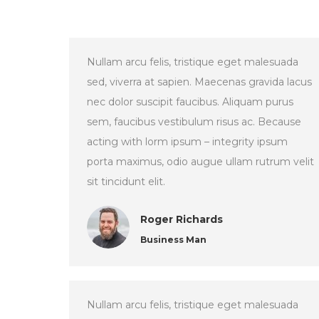
Nullam arcu felis, tristique eget malesuada
sed, viverra at sapien. Maecenas gravida lacus
nec dolor suscipit faucibus. Aliquam purus
sem, faucibus vestibulum risus ac. Because
acting with lorm ipsum – integrity ipsum
porta maximus, odio augue ullam rutrum velit
sit tincidunt elit.
Roger Richards
Business Man
Nullam arcu felis, tristique eget malesuada