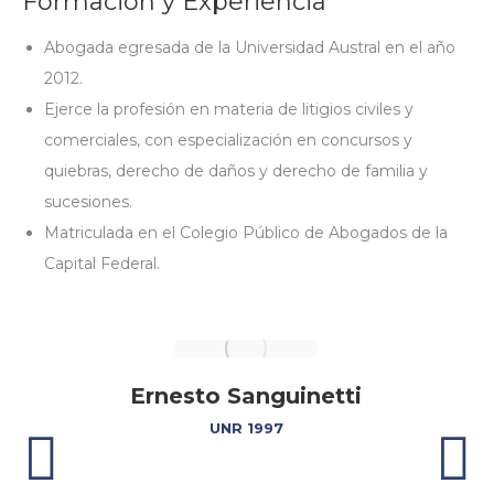
Formación y Experiencia
Abogada egresada de la Universidad Austral en el año
2012.
Ejerce la profesión en materia de litigios civiles y
comerciales, con especialización en concursos y
quiebras, derecho de daños y derecho de familia y
sucesiones.
Matriculada en el Colegio Público de Abogados de la
Capital Federal.
Ernesto Sanguinetti
UNR 1997