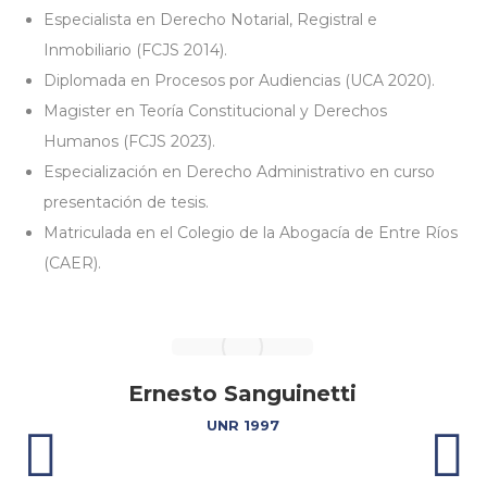
Especialista en Derecho Notarial, Registral e
Inmobiliario (FCJS 2014).
Diplomada en Procesos por Audiencias (UCA 2020).
Magister en Teoría Constitucional y Derechos
Humanos (FCJS 2023).
Especialización en Derecho Administrativo en curso
presentación de tesis.
Matriculada en el Colegio de la Abogacía de Entre Ríos
(CAER).
Ernesto Sanguinetti
UNR 1997