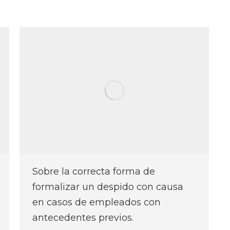
Sobre la correcta forma de
formalizar un despido con causa
en casos de empleados con
antecedentes previos.