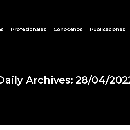
as
Profesionales
Conocenos
Publicaciones
Daily Archives:
28/04/202