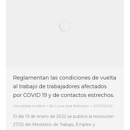
Reglamentan las condiciones de vuelta
al trabajo de trabajadores afectados
por COVID 19 y de contactos estrechos.
Actualidad Jurídica
By
Lucas José Battiston
20/01/2022
El día 19 de enero de 2022 se publicó la resolución
27/22 del Ministerio de Trabajo, Empleo y