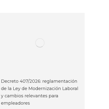
Decreto 407/2026: reglamentación
de la Ley de Modernización Laboral
y cambios relevantes para
empleadores