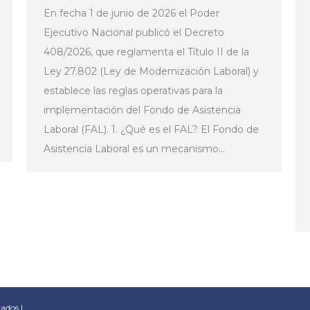
En fecha 1 de junio de 2026 el Poder
Ejecutivo Nacional publicó el Decreto
408/2026, que reglamenta el Título II de la
Ley 27.802 (Ley de Modernización Laboral) y
establece las reglas operativas para la
implementación del Fondo de Asistencia
Laboral (FAL). 1. ¿Qué es el FAL? El Fondo de
Asistencia Laboral es un mecanismo…
ados |