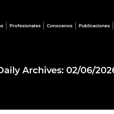
as
Profesionales
Conocenos
Publicaciones
Daily Archives:
02/06/202