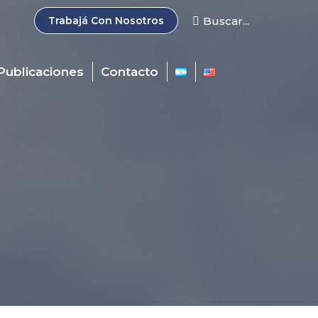
Search:
Buscar...
Trabajá Con Nosotros
Publicaciones
Contacto