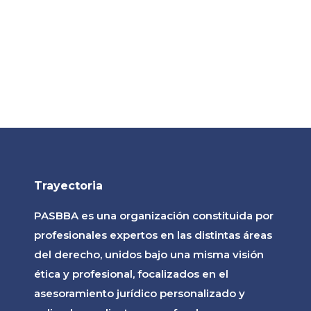
Trayectoria
PASBBA es una organización constituida por
profesionales expertos en las distintas áreas
del derecho, unidos bajo una misma visión
ética y profesional, focalizados en el
asesoramiento jurídico personalizado y