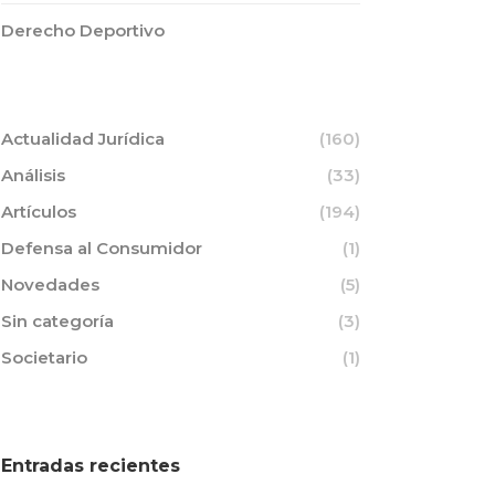
Derecho Deportivo
Actualidad Jurídica
(160)
Análisis
(33)
Artículos
(194)
Defensa al Consumidor
(1)
Novedades
(5)
Sin categoría
(3)
Societario
(1)
Entradas recientes