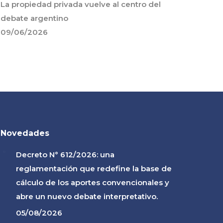
La propiedad privada vuelve al centro del
debate argentino
09/06/2026
Novedades
Decreto N° 612/2026: una
reglamentación que redefine la base de
cálculo de los aportes convencionales y
abre un nuevo debate interpretativo.
05/08/2026