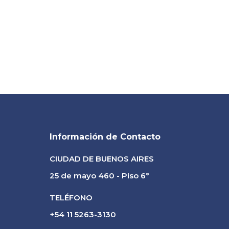
Información de Contacto
CIUDAD DE BUENOS AIRES
25 de mayo 460 - Piso 6°
TELÉFONO
+54 11 5263-3130