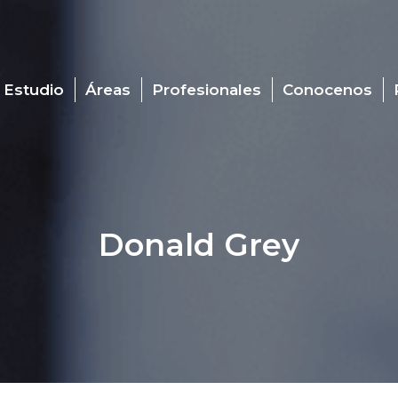
 Estudio
Áreas
Profesionales
Conocenos
Donald Grey