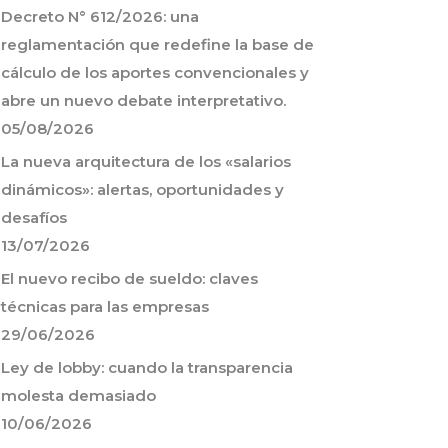
Decreto N° 612/2026: una
reglamentación que redefine la base de
cálculo de los aportes convencionales y
abre un nuevo debate interpretativo.
05/08/2026
La nueva arquitectura de los «salarios
dinámicos»: alertas, oportunidades y
desafíos
13/07/2026
El nuevo recibo de sueldo: claves
técnicas para las empresas
29/06/2026
Ley de lobby: cuando la transparencia
molesta demasiado
10/06/2026