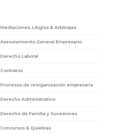
Mediaciones, Litigios & Arbitrajes
Asesoramiento General Empresario
Derecho Laboral
Contratos
Procesos de reorganización empresaria
Derecho Administrativo
Derecho de Familia y Sucesiones
Concursos & Quiebras