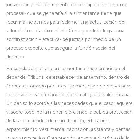
jurisdiccional – en detrimento del principio de economía
procesal- que se generaría si la alimentante tiene que
recurrir a incidentes para reclamar una actualización del
valor de la cuota alimentaria. Correspondería lograr una
administración – efectiva- de justicia por medio de un
proceso expedito que asegure la función social del
derecho.
En conclusión, el fallo en comentario hace énfasis en el
deber del Tribunal de establecer de antemano, dentro del
ámbito autorizado por la ley, un mecanismo efectivo para
conservar el valor económico de la obligación alimentaria.
Un decisorio acorde a las necesidades que el caso requiere
y, sobre todo, de la menor; ejerciendo la debida protección
de las necesidades de manutención, educación,
esparcimiento, vestimenta, habitación, asistenta y demás
gastos necesarios. Corresponde preservar el crédito de la