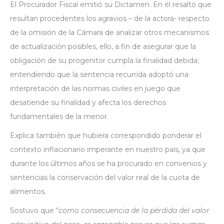
El Procurador Fiscal emitió su Dictamen. En él resaltó que
resultan procedentes los agravios – de la actora- respecto
de la omisión de la Cámara de analizar otros mecanismos
de actualización posibles, ello, a fin de asegurar que la
obligación de su progenitor cumpla la finalidad debida;
entendiendo que la sentencia recurrida adoptó una
interpretación de las normas civiles en juego que
desatiende su finalidad y afecta los derechos
fundamentales de la menor.
Explica también que hubiera correspondido ponderar el
contexto inflacionario imperante en nuestro país, ya que
durante los últimos años se ha procurado en convenios y
sentencias la conservación del valor real de la cuota de
alimentos.
Sostuvo que “
como consecuencia de la pérdida del valor