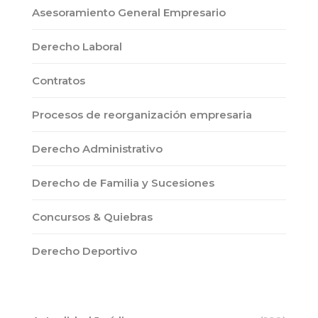
Asesoramiento General Empresario
Derecho Laboral
Contratos
Procesos de reorganización empresaria
Derecho Administrativo
Derecho de Familia y Sucesiones
Concursos & Quiebras
Derecho Deportivo