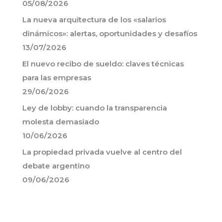
05/08/2026
La nueva arquitectura de los «salarios
dinámicos»: alertas, oportunidades y desafíos
13/07/2026
El nuevo recibo de sueldo: claves técnicas
para las empresas
29/06/2026
Ley de lobby: cuando la transparencia
molesta demasiado
10/06/2026
La propiedad privada vuelve al centro del
debate argentino
09/06/2026