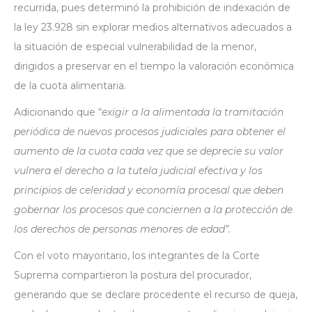
recurrida, pues determinó la prohibición de indexación de
la ley 23.928 sin explorar medios alternativos adecuados a
la situación de especial vulnerabilidad de la menor,
dirigidos a preservar en el tiempo la valoración económica
de la cuota alimentaria.
Adicionando que “
exigir a la alimentada la tramitación
periódica de nuevos procesos judiciales para obtener el
aumento de la cuota cada vez que se deprecie su valor
vulnera el derecho a la tutela judicial efectiva y los
principios de celeridad y economía procesal que deben
gobernar los procesos que conciernen a la protección de
los derechos de personas menores de edad”.
Con el voto mayoritario, los integrantes de la Corte
Suprema compartieron la postura del procurador,
generando que se declare procedente el recurso de queja,