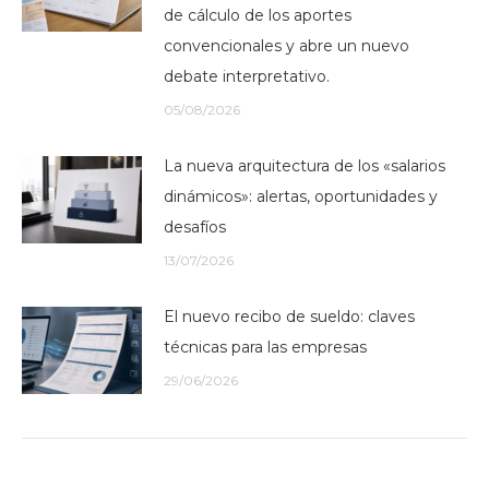
de cálculo de los aportes
convencionales y abre un nuevo
debate interpretativo.
05/08/2026
La nueva arquitectura de los «salarios
dinámicos»: alertas, oportunidades y
desafíos
13/07/2026
El nuevo recibo de sueldo: claves
técnicas para las empresas
29/06/2026