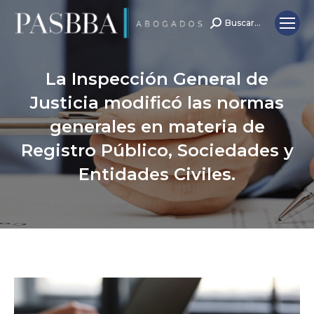
Buscar...
Search:
La Inspección General de
Justicia modificó las normas
generales en materia de
Registro Público, Sociedades y
Entidades Civiles.