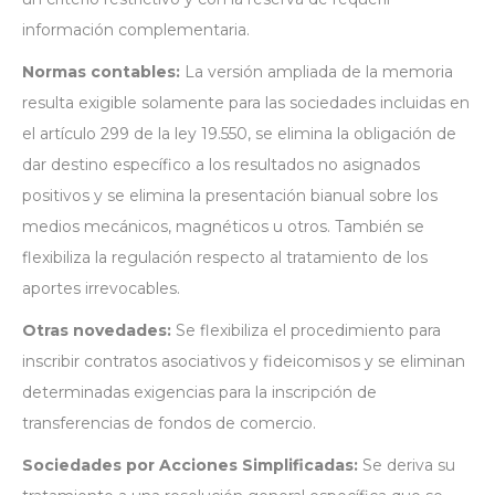
información complementaria.
Normas contables:
La versión ampliada de la memoria
resulta exigible solamente para las sociedades incluidas en
el artículo 299 de la ley 19.550, se elimina la obligación de
dar destino específico a los resultados no asignados
positivos y se elimina la presentación bianual sobre los
medios mecánicos, magnéticos u otros. También se
flexibiliza la regulación respecto al tratamiento de los
aportes irrevocables.
Otras novedades:
Se flexibiliza el procedimiento para
inscribir contratos asociativos y fideicomisos y se eliminan
determinadas exigencias para la inscripción de
transferencias de fondos de comercio.
Sociedades por Acciones Simplificadas:
Se deriva su