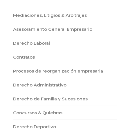
Mediaciones, Litigios & Arbitrajes
Asesoramiento General Empresario
Derecho Laboral
Contratos
Procesos de reorganización empresaria
Derecho Administrativo
Derecho de Familia y Sucesiones
Concursos & Quiebras
Derecho Deportivo