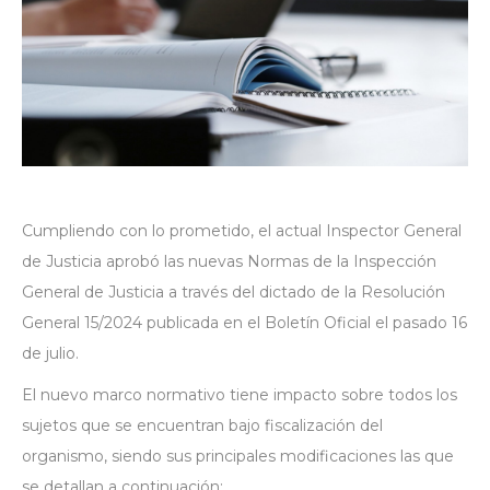
Cumpliendo con lo prometido, el actual Inspector General
de Justicia aprobó las nuevas Normas de la Inspección
General de Justicia a través del dictado de la Resolución
General 15/2024 publicada en el Boletín Oficial el pasado 16
de julio.
El nuevo marco normativo tiene impacto sobre todos los
sujetos que se encuentran bajo fiscalización del
organismo, siendo sus principales modificaciones las que
se detallan a continuación: