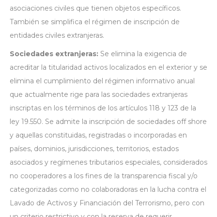
asociaciones civiles que tienen objetos específicos.
También se simplifica el régimen de inscripción de
entidades civiles extranjeras.
Sociedades extranjeras:
Se elimina la exigencia de
acreditar la titularidad activos localizados en el exterior y se
elimina el cumplimiento del régimen informativo anual
que actualmente rige para las sociedades extranjeras
inscriptas en los términos de los artículos 118 y 123 de la
ley 19.550. Se admite la inscripción de sociedades off shore
y aquellas constituidas, registradas o incorporadas en
países, dominios, jurisdicciones, territorios, estados
asociados y regímenes tributarios especiales, considerados
no cooperadores a los fines de la transparencia fiscal y/o
categorizadas como no colaboradoras en la lucha contra el
Lavado de Activos y Financiación del Terrorismo, pero con
un criterio restrictivo y con la reserva de requerir