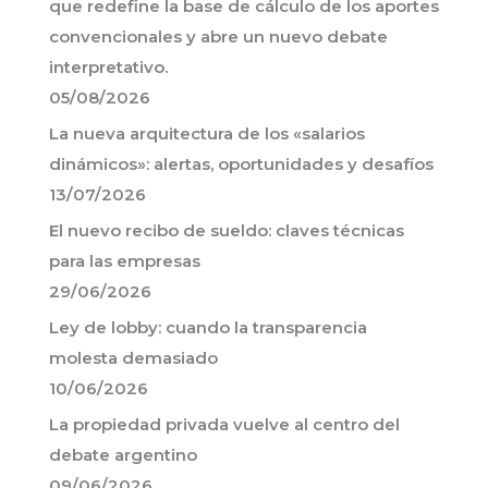
que redefine la base de cálculo de los aportes
convencionales y abre un nuevo debate
interpretativo.
05/08/2026
La nueva arquitectura de los «salarios
dinámicos»: alertas, oportunidades y desafíos
13/07/2026
El nuevo recibo de sueldo: claves técnicas
para las empresas
29/06/2026
Ley de lobby: cuando la transparencia
molesta demasiado
10/06/2026
La propiedad privada vuelve al centro del
debate argentino
09/06/2026