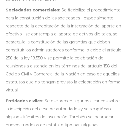
Sociedades comerciales:
Se flexibiliza el procedimiento
para la constitución de las sociedades -especialmente
respecto de la acreditación de la integración del aporte en
efectivo-, se contempla el aporte de activos digitales, se
desregula la constitución de las garantías que deben
constituir los administradores conforme lo exige el artículo
256 de la ley 19.550 y se permite la celebración de
reuniones a distancia en los términos del artículo 158 del
Código Civil y Comercial de la Nación en caso de aquellos
estatutos que no tengan previsto la celebración en forma
virtual.
Entidades civiles:
Se esclarecen algunos alcances sobre
la inscripción del cese de autoridades y se simplifican
algunos trámites de inscripción. También se incorporan
nuevos modelos de estatuto tipo para algunas