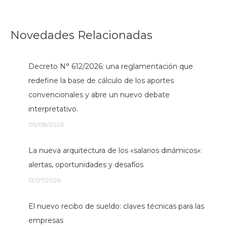
Novedades Relacionadas
Decreto N° 612/2026: una reglamentación que
redefine la base de cálculo de los aportes
convencionales y abre un nuevo debate
interpretativo.
05/08/2026
La nueva arquitectura de los «salarios dinámicos»:
alertas, oportunidades y desafíos
13/07/2026
El nuevo recibo de sueldo: claves técnicas para las
empresas