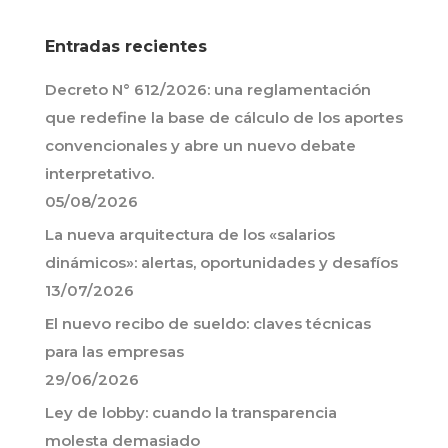
Entradas recientes
Decreto N° 612/2026: una reglamentación
que redefine la base de cálculo de los aportes
convencionales y abre un nuevo debate
interpretativo.
05/08/2026
La nueva arquitectura de los «salarios
dinámicos»: alertas, oportunidades y desafíos
13/07/2026
El nuevo recibo de sueldo: claves técnicas
para las empresas
29/06/2026
Ley de lobby: cuando la transparencia
molesta demasiado