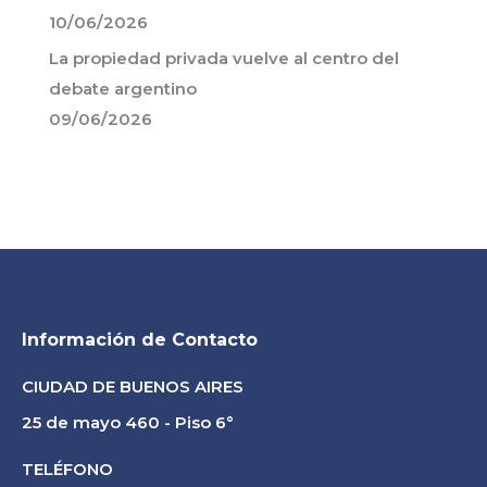
10/06/2026
La propiedad privada vuelve al centro del
debate argentino
09/06/2026
Información de Contacto
CIUDAD DE BUENOS AIRES
25 de mayo 460 - Piso 6°
TELÉFONO