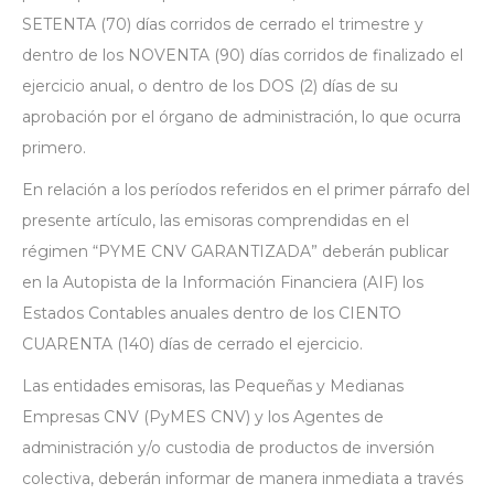
SETENTA (70) días corridos de cerrado el trimestre y
dentro de los NOVENTA (90) días corridos de finalizado el
ejercicio anual, o dentro de los DOS (2) días de su
aprobación por el órgano de administración, lo que ocurra
primero.
En relación a los períodos referidos en el primer párrafo del
presente artículo, las emisoras comprendidas en el
régimen “PYME CNV GARANTIZADA” deberán publicar
en la Autopista de la Información Financiera (AIF) los
Estados Contables anuales dentro de los CIENTO
CUARENTA (140) días de cerrado el ejercicio.
Las entidades emisoras, las Pequeñas y Medianas
Empresas CNV (PyMES CNV) y los Agentes de
administración y/o custodia de productos de inversión
colectiva, deberán informar de manera inmediata a través