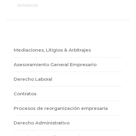
29/06/2026
Mediaciones, Litigios & Arbitrajes
Asesoramiento General Empresario
Derecho Laboral
Contratos
Procesos de reorganización empresaria
Derecho Administrativo