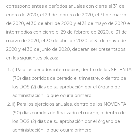
correspondientes a períodos anuales con cierre el 31 de
enero de 2020, el 29 de febrero de 2020, el 31 de marzo
de 2020, el 30 de abril de 2020 y el 31 de mayo de 2020 e
intermedios con cierre el 29 de febrero de 2020, el 31 de
marzo de 2020, el 30 de abril de 2020, el 31 de mayo de
2020 y el 30 de junio de 2020, deberán ser presentados
en los siguientes plazos:
i) Para los períodos intermedios, dentro de los SETENTA
(70) días corridos de cerrado el trimestre, o dentro de
los DOS (2) días de su aprobación por el órgano de
administración, lo que ocurra primero.
ii) Para los ejercicios anuales, dentro de los NOVENTA
(90) días corridos de finalizado el mismo, o dentro de
los DOS (2) días de su aprobación por el órgano de
administración, lo que ocurra primero.