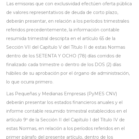
Las emisoras que con exclusividad efectúen oferta pública
de valores representativos de deuda de corto plazo,
deberán presentar, en relación a los períodos trimestrales
referidos precedentemente, la información contable
resumida trimestral descripta en el artículo 65 de la
Sección VII del Capítulo V del Título II de estas Normas
dentro de los SETENTA Y OCHO (78) días corridos de
finalizado cada trimestre o dentro de los DOS (2) días
hábiles de su aprobación por el órgano de administración,
lo que ocurra primero.
Las Pequeñas y Medianas Empresas (PyMES CNV)
deberán presentar los estados financieros anuales y el
informe contable resumido trimestral establecidos en el
artículo 9º de la Sección II del Capítulo I del Título IV de
estas Normas, en relación a los períodos referidos en el
primer párrafo del presente artículo, dentro de los