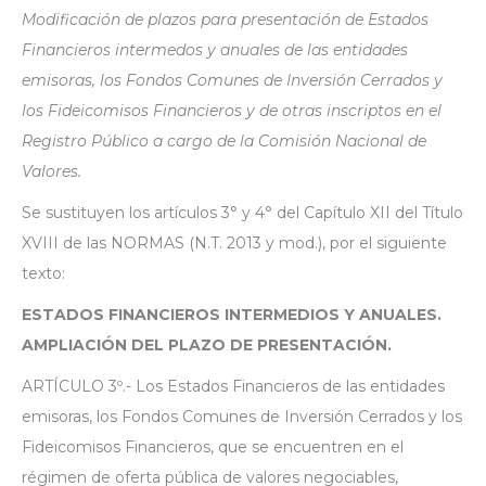
Modificación de plazos para presentación de Estados
Financieros intermedos y anuales de las entidades
emisoras, los Fondos Comunes de Inversión Cerrados y
los Fideicomisos Financieros y de otras inscriptos en el
Registro Público a cargo de la Comisión Nacional de
Valores.
Se sustituyen los artículos 3° y 4° del Capítulo XII del Título
XVIII de las NORMAS (N.T. 2013 y mod.), por el siguiente
texto:
ESTADOS FINANCIEROS INTERMEDIOS Y ANUALES.
AMPLIACIÓN DEL PLAZO DE PRESENTACIÓN.
ARTÍCULO 3º.- Los Estados Financieros de las entidades
emisoras, los Fondos Comunes de Inversión Cerrados y los
Fideicomisos Financieros, que se encuentren en el
régimen de oferta pública de valores negociables,