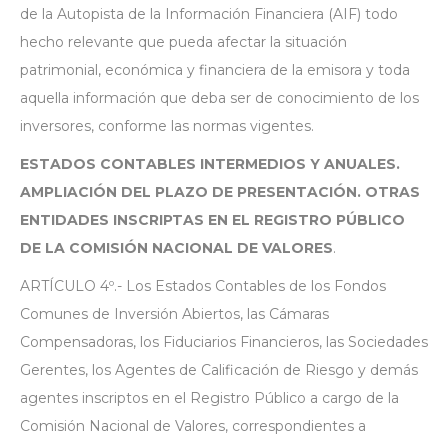
de la Autopista de la Información Financiera (AIF) todo
hecho relevante que pueda afectar la situación
patrimonial, económica y financiera de la emisora y toda
aquella información que deba ser de conocimiento de los
inversores, conforme las normas vigentes.
ESTADOS CONTABLES INTERMEDIOS Y ANUALES.
AMPLIACIÓN DEL PLAZO DE PRESENTACIÓN. OTRAS
ENTIDADES INSCRIPTAS EN EL REGISTRO PÚBLICO
DE LA COMISIÓN NACIONAL DE VALORES
.
ARTÍCULO 4º.- Los Estados Contables de los Fondos
Comunes de Inversión Abiertos, las Cámaras
Compensadoras, los Fiduciarios Financieros, las Sociedades
Gerentes, los Agentes de Calificación de Riesgo y demás
agentes inscriptos en el Registro Público a cargo de la
Comisión Nacional de Valores, correspondientes a