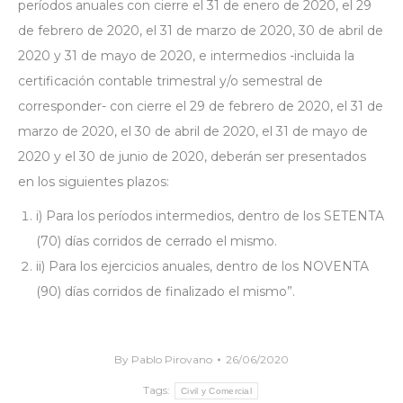
períodos anuales con cierre el 31 de enero de 2020, el 29
de febrero de 2020, el 31 de marzo de 2020, 30 de abril de
2020 y 31 de mayo de 2020, e intermedios -incluida la
certificación contable trimestral y/o semestral de
corresponder- con cierre el 29 de febrero de 2020, el 31 de
marzo de 2020, el 30 de abril de 2020, el 31 de mayo de
2020 y el 30 de junio de 2020, deberán ser presentados
en los siguientes plazos:
i) Para los períodos intermedios, dentro de los SETENTA
(70) días corridos de cerrado el mismo.
ii) Para los ejercicios anuales, dentro de los NOVENTA
(90) días corridos de finalizado el mismo”.
By
Pablo Pirovano
26/06/2020
Tags:
Civil y Comercial