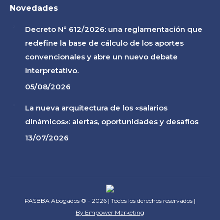
Novedades
Decreto N° 612/2026: una reglamentación que
redefine la base de cálculo de los aportes
convencionales y abre un nuevo debate
interpretativo.
05/08/2026
La nueva arquitectura de los «salarios
dinámicos»: alertas, oportunidades y desafíos
13/07/2026
PASBBA Abogados ® - 2026 | Todos los derechos reservados |
By Empower Marketing