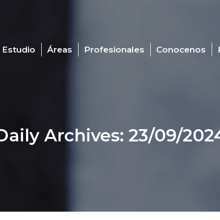
 Estudio
Áreas
Profesionales
Conocenos
Daily Archives:
23/09/202