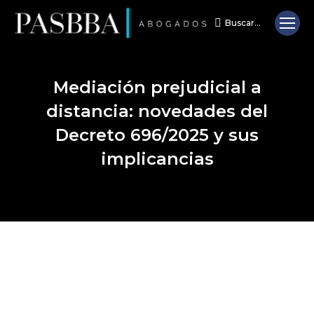
Buscar...
Search:
Mediación prejudicial a
distancia: novedades del
Decreto 696/2025 y sus
implicancias