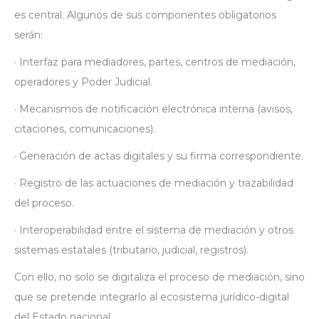
es central. Algunos de sus componentes obligatorios
serán:
· Interfaz para mediadores, partes, centros de mediación,
operadores y Poder Judicial.
· Mecanismos de notificación electrónica interna (avisos,
citaciones, comunicaciones).
· Generación de actas digitales y su firma correspondiente.
· Registro de las actuaciones de mediación y trazabilidad
del proceso.
· Interoperabilidad entre el sistema de mediación y otros
sistemas estatales (tributario, judicial, registros).
Con ello, no solo se digitaliza el proceso de mediación, sino
que se pretende integrarlo al ecosistema jurídico-digital
del Estado nacional.