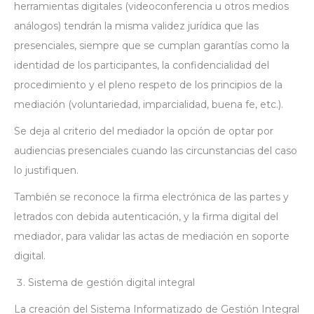
herramientas digitales (videoconferencia u otros medios
análogos) tendrán la misma validez jurídica que las
presenciales, siempre que se cumplan garantías como la
identidad de los participantes, la confidencialidad del
procedimiento y el pleno respeto de los principios de la
mediación (voluntariedad, imparcialidad, buena fe, etc.).
Se deja al criterio del mediador la opción de optar por
audiencias presenciales cuando las circunstancias del caso
lo justifiquen.
También se reconoce la firma electrónica de las partes y
letrados con debida autenticación, y la firma digital del
mediador, para validar las actas de mediación en soporte
digital.
Sistema de gestión digital integral
La creación del Sistema Informatizado de Gestión Integral