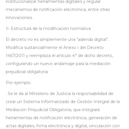
institucionalizar herramientas digitales y regular
mecanismos de notificación electrónica, entre otras
innovaciones.
II. Estructura de la modificación normativa
El decreto no es simplemente una “adenda digital”.
Modifica sustancialmente el Anexo I del Decreto
1467/2011 y reemplaza el artículo 4° de dicho decreto,
configurando un nuevo andamiaje para la mediación
prejudicial obligatoria.
Por ejemplo:
· Se le da al Ministerio de Justicia la responsabilidad de
crear un Sistema Informatizado de Gestión Integral de la
Mediación Prejudicial Obligatoria, que integrará
herramientas de notificación electrónica, generación de
actas digitales, firma electrónica y digital, vinculación con