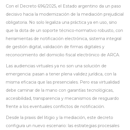
Con el Decreto 696/2025, el Estado argentino da un paso
decisivo hacia la modernización de la mediación prejudicial
obligatoria. No solo legaliza una práctica ya en uso, sino
que la dota de un soporte técnico-normativo robusto, con
herramientas de notificación electrónica, sistema integral
de gestión digital, validación de firmas digitales y
reconocimiento del domicilio fiscal electrónico de ARCA.
Las audiencias virtuales ya no son una solución de
emergencia: pasan a tener plena validez jurídica, con la
misma eficacia que las presenciales. Pero esa virtualidad
debe caminar de la mano con garantías tecnológicas,
accesibilidad, transparencia y mecanismos de resguardo
frente a los eventuales conflictos de notificación.
Desde la praxis del litigio y la mediación, este decreto
configura un nuevo escenario: las estrategias procesales