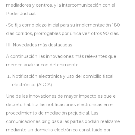
mediadores y centros, y la intercomunicación con el
Poder Judicial.
· Se fija como plazo inicial para su implementación 180
días corridos, prorrogables por única vez otros 90 días.
III. Novedades más destacadas
A continuación, las innovaciones más relevantes que
merece analizar con detenimiento:
Notificación electrónica y uso del domicilio fiscal
electrónico (ARCA)
Una de las innovaciones de mayor impacto es que el
decreto habilita las notificaciones electrónicas en el
procedimiento de mediación prejudicial. Las
comunicaciones dirigidas a las partes podrán realizarse
mediante un domicilio electrónico constituido por