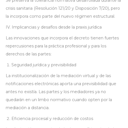
Se preserva la tolerancia normativa desarrollada durante la
crisis sanitaria (Resolución 121/20 y Disposición 7/20), pero
la incorpora como parte del nuevo régimen estructural.
IV. Implicancias y desafíos desde la praxis jurídica
Las innovaciones que incorpora el decreto tienen fuertes
repercusiones para la práctica profesional y para los
derechos de las partes:
Seguridad jurídica y previsibilidad
La institucionalización de la mediación virtual y de las
notificaciones electrónicas aporta una previsibilidad que
antes no existía. Las partes y los mediadores ya no
quedarán en un limbo normativo cuando opten por la
mediación a distancia.
Eficiencia procesal y reducción de costos