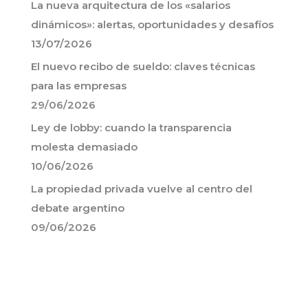
La nueva arquitectura de los «salarios
dinámicos»: alertas, oportunidades y desafíos
13/07/2026
El nuevo recibo de sueldo: claves técnicas
para las empresas
29/06/2026
Ley de lobby: cuando la transparencia
molesta demasiado
10/06/2026
La propiedad privada vuelve al centro del
debate argentino
09/06/2026