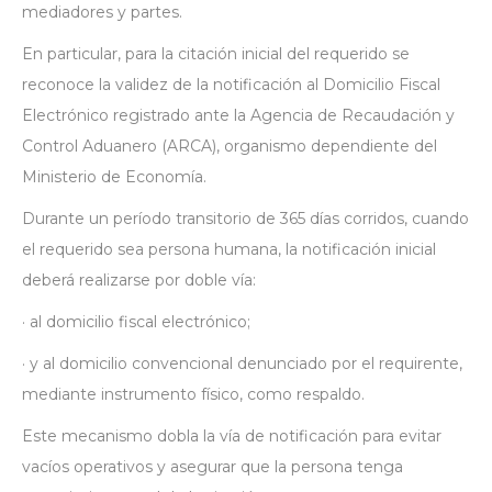
mediadores y partes.
En particular, para la citación inicial del requerido se
reconoce la validez de la notificación al Domicilio Fiscal
Electrónico registrado ante la Agencia de Recaudación y
Control Aduanero (ARCA), organismo dependiente del
Ministerio de Economía.
Durante un período transitorio de 365 días corridos, cuando
el requerido sea persona humana, la notificación inicial
deberá realizarse por doble vía:
· al domicilio fiscal electrónico;
· y al domicilio convencional denunciado por el requirente,
mediante instrumento físico, como respaldo.
Este mecanismo dobla la vía de notificación para evitar
vacíos operativos y asegurar que la persona tenga