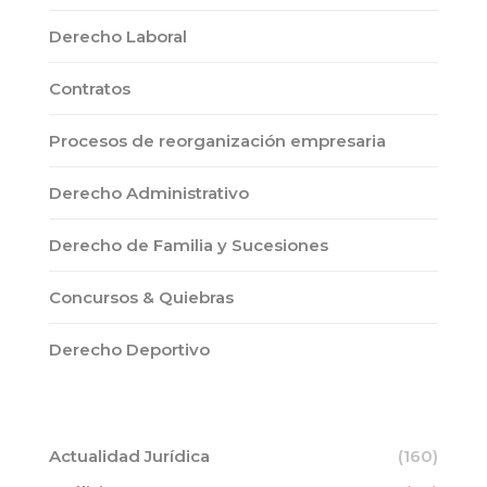
Derecho Laboral
Contratos
Procesos de reorganización empresaria
Derecho Administrativo
Derecho de Familia y Sucesiones
Concursos & Quiebras
Derecho Deportivo
Actualidad Jurídica
(160)