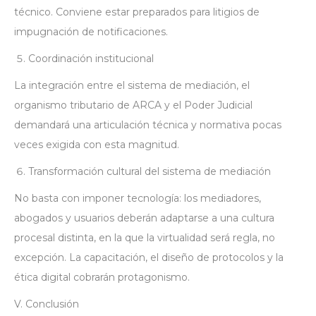
técnico. Conviene estar preparados para litigios de
impugnación de notificaciones.
Coordinación institucional
La integración entre el sistema de mediación, el
organismo tributario de ARCA y el Poder Judicial
demandará una articulación técnica y normativa pocas
veces exigida con esta magnitud.
Transformación cultural del sistema de mediación
No basta con imponer tecnología: los mediadores,
abogados y usuarios deberán adaptarse a una cultura
procesal distinta, en la que la virtualidad será regla, no
excepción. La capacitación, el diseño de protocolos y la
ética digital cobrarán protagonismo.
V. Conclusión