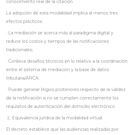
conocimiento real de la citación.
La adopción de esta modalidad implica al menos tres
efectos prácticos:
· La mediación se acerca más al paradigma digital y
reduce los costos y tiempos de las notificaciones
tradicionales;
· Conlleva desafíos técnicos en lo relativo a la coordinación
entre el sistema de mediación y la base de datos
tributaria/ARCA;
· Puede generar litigios posteriores respecto de la validez
de la notificación si no se cumplen correctamente los
requisitos de autenticación del domicilio electrónico.
Equivalencia jurídica de la modalidad virtual
El decreto establece que las audiencias realizadas por