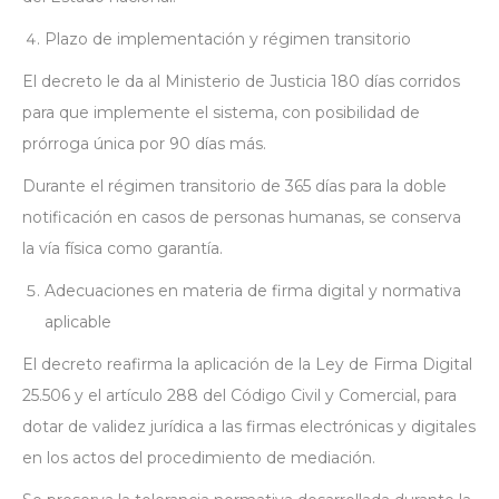
Plazo de implementación y régimen transitorio
El decreto le da al Ministerio de Justicia 180 días corridos
para que implemente el sistema, con posibilidad de
prórroga única por 90 días más.
Durante el régimen transitorio de 365 días para la doble
notificación en casos de personas humanas, se conserva
la vía física como garantía.
Adecuaciones en materia de firma digital y normativa
aplicable
El decreto reafirma la aplicación de la Ley de Firma Digital
25.506 y el artículo 288 del Código Civil y Comercial, para
dotar de validez jurídica a las firmas electrónicas y digitales
en los actos del procedimiento de mediación.