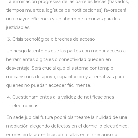
La eliminación progresiva de las barreras físicas (traslados,
tiempos muertos, logística de notificaciones) favorecerá
una mayor eficiencia y un ahorro de recursos para los
justiciables.
Crisis tecnológica o brechas de acceso
Un riesgo latente es que las partes con menor acceso a
herramientas digitales o conectividad queden en
desventaja. Será crucial que el sistema contemple
mecanismos de apoyo, capacitación y alternativas para
quienes no puedan acceder fácilmente.
Cuestionamientos a la validez de notificaciones
electrónicas
En sede judicial futura podrá plantearse la nulidad de una
mediación alegando defectos en el domicilio electrónico,
errores en la autenticación o fallas en el mecanismo