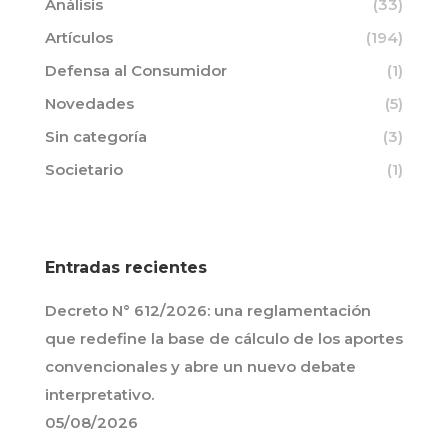
Análisis
(33)
Artículos
(194)
Defensa al Consumidor
(1)
Novedades
(5)
Sin categoría
(3)
Societario
(1)
Entradas recientes
Decreto N° 612/2026: una reglamentación
que redefine la base de cálculo de los aportes
convencionales y abre un nuevo debate
interpretativo.
05/08/2026