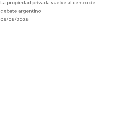
La propiedad privada vuelve al centro del
debate argentino
09/06/2026