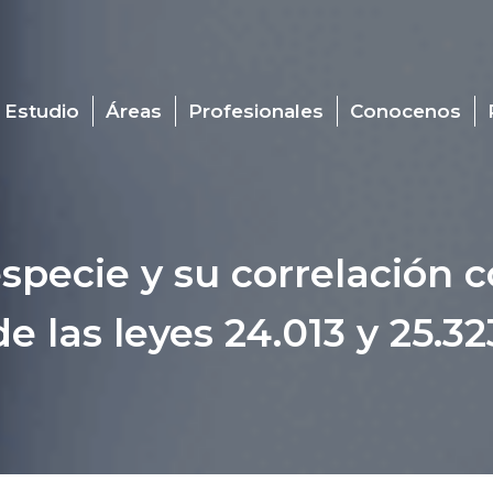
 Estudio
Áreas
Profesionales
Conocenos
specie y su correlación 
de las leyes 24.013 y 25.32