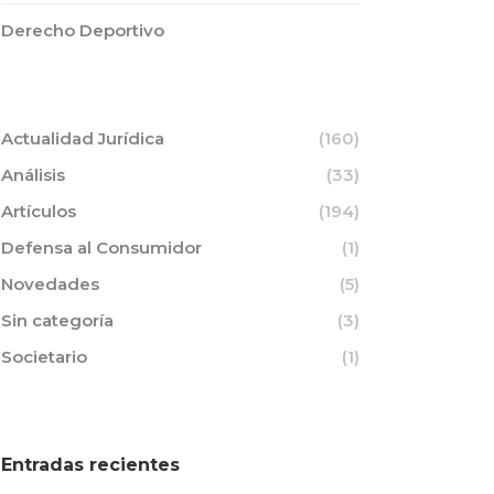
Derecho Deportivo
Actualidad Jurídica
(160)
Análisis
(33)
Artículos
(194)
Defensa al Consumidor
(1)
Novedades
(5)
Sin categoría
(3)
Societario
(1)
Entradas recientes