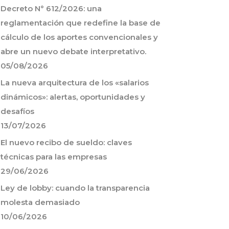
Decreto N° 612/2026: una
reglamentación que redefine la base de
cálculo de los aportes convencionales y
abre un nuevo debate interpretativo.
05/08/2026
La nueva arquitectura de los «salarios
dinámicos»: alertas, oportunidades y
desafíos
13/07/2026
El nuevo recibo de sueldo: claves
técnicas para las empresas
29/06/2026
Ley de lobby: cuando la transparencia
molesta demasiado
10/06/2026