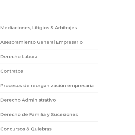
Mediaciones, Litigios & Arbitrajes
Asesoramiento General Empresario
Derecho Laboral
Contratos
Procesos de reorganización empresaria
Derecho Administrativo
Derecho de Familia y Sucesiones
Concursos & Quiebras